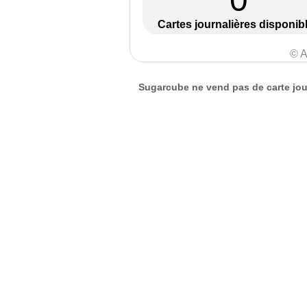
Cartes journalières disponib
© A
Sugarcube ne vend pas de carte jour