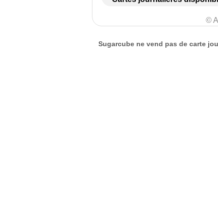
© A
Sugarcube ne vend pas de carte jour