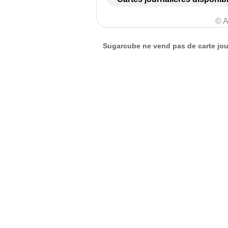
© A
Sugarcube ne vend pas de carte jour