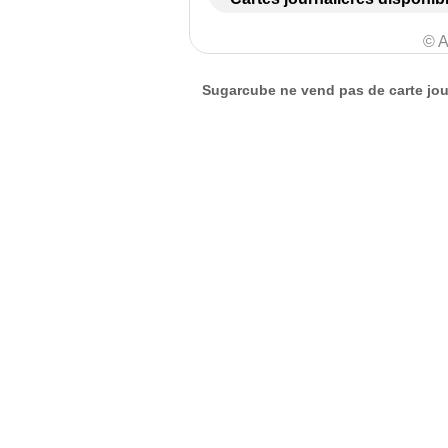
© A
Sugarcube ne vend pas de carte jour