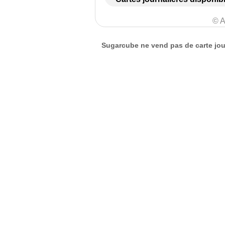
© A
Sugarcube ne vend pas de carte jour