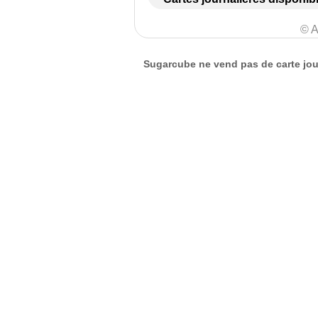
© A
Sugarcube ne vend pas de carte jour