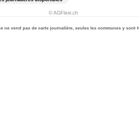
© AGFlexi.ch
 ne vend pas de carte journalière, seules les communes y sont h