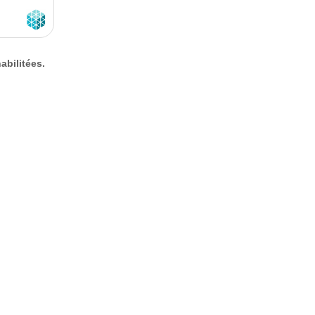
abilitées.