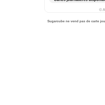
© A
Sugarcube ne vend pas de carte jour