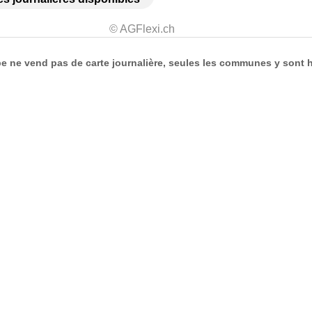
© AGFlexi.ch
 ne vend pas de carte journalière, seules les communes y sont h