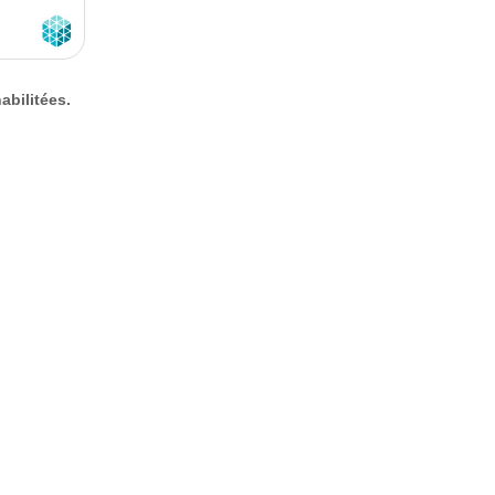
abilitées.