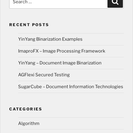
RECENT POSTS
YinYang Binarization Examples
ImaproFX – Image Processing Framework
YinYang – Document Image Binarization
AGFlexi Secured Testing
SugarCube – Document Information Technologies
CATEGORIES
Algorithm