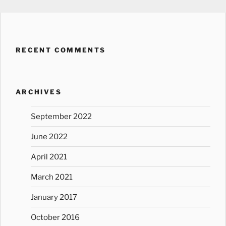
RECENT COMMENTS
ARCHIVES
September 2022
June 2022
April 2021
March 2021
January 2017
October 2016