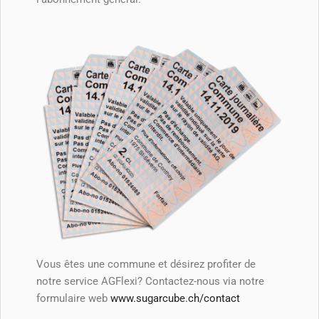
Vous êtes une commune et désirez profiter de
notre service AGFlexi? Contactez-nous via notre
formulaire web
www.sugarcube.ch/contact