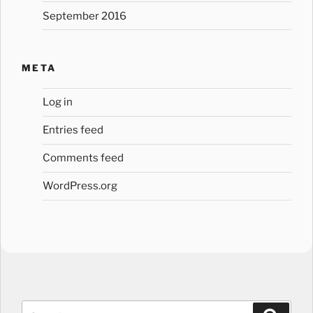
September 2016
META
Log in
Entries feed
Comments feed
WordPress.org