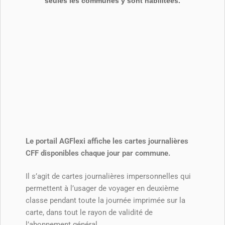
Le portail AGFlexi affiche les cartes journalières
CFF disponibles chaque jour par commune.
Il s’agit de cartes journalières impersonnelles qui
permettent à l’usager de voyager en deuxième
classe pendant toute la journée imprimée sur la
carte, dans tout le rayon de validité de
l’abonnement général.