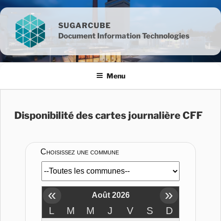
SUGARCUBE
Document Information Technologies
Menu
Disponibilité des cartes journalière CFF