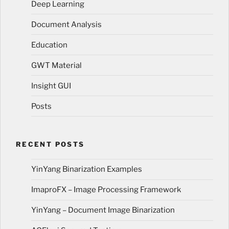
Deep Learning
Document Analysis
Education
GWT Material
Insight GUI
Posts
RECENT POSTS
YinYang Binarization Examples
ImaproFX – Image Processing Framework
YinYang – Document Image Binarization